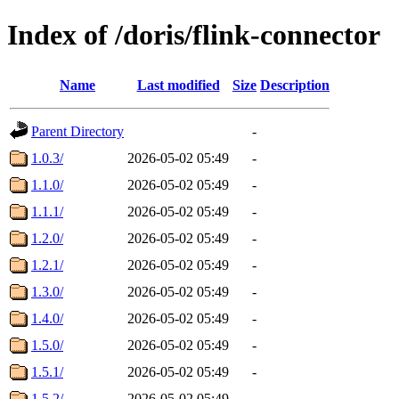
Index of /doris/flink-connector
Name
Last modified
Size
Description
Parent Directory
-
1.0.3/
2026-05-02 05:49
-
1.1.0/
2026-05-02 05:49
-
1.1.1/
2026-05-02 05:49
-
1.2.0/
2026-05-02 05:49
-
1.2.1/
2026-05-02 05:49
-
1.3.0/
2026-05-02 05:49
-
1.4.0/
2026-05-02 05:49
-
1.5.0/
2026-05-02 05:49
-
1.5.1/
2026-05-02 05:49
-
1.5.2/
2026-05-02 05:49
-