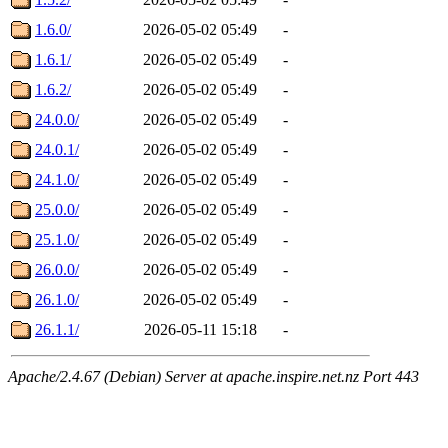
1.6.0/
2026-05-02 05:49
-
1.6.1/
2026-05-02 05:49
-
1.6.2/
2026-05-02 05:49
-
24.0.0/
2026-05-02 05:49
-
24.0.1/
2026-05-02 05:49
-
24.1.0/
2026-05-02 05:49
-
25.0.0/
2026-05-02 05:49
-
25.1.0/
2026-05-02 05:49
-
26.0.0/
2026-05-02 05:49
-
26.1.0/
2026-05-02 05:49
-
26.1.1/
2026-05-11 15:18
-
Apache/2.4.67 (Debian) Server at apache.inspire.net.nz Port 443